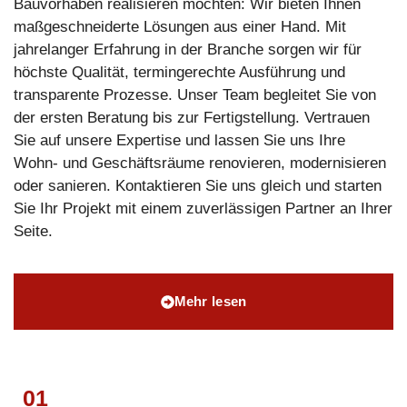
Bauvorhaben realisieren möchten: Wir bieten Ihnen
maßgeschneiderte Lösungen aus einer Hand. Mit
jahrelanger Erfahrung in der Branche sorgen wir für
höchste Qualität, termingerechte Ausführung und
transparente Prozesse. Unser Team begleitet Sie von
der ersten Beratung bis zur Fertigstellung. Vertrauen
Sie auf unsere Expertise und lassen Sie uns Ihre
Wohn- und Geschäftsräume renovieren, modernisieren
oder sanieren. Kontaktieren Sie uns gleich und starten
Sie Ihr Projekt mit einem zuverlässigen Partner an Ihrer
Seite.
Mehr lesen
01