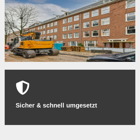
Sicher & schnell umgesetzt