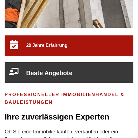
20 Jahre Erfahrung
Beste Angebote
PROFESSIONELLER IMMOBILIENHANDEL &
BAULEISTUNGEN
Ihre zuverlässigen Experten
Ob Sie eine Immobilie kaufen, verkaufen oder ein