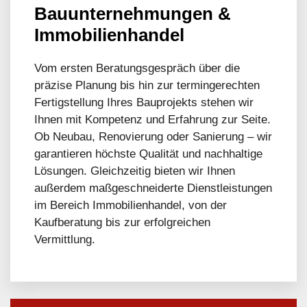
Bauunternehmungen &
Immobilienhandel
Vom ersten Beratungsgespräch über die
präzise Planung bis hin zur termingerechten
Fertigstellung Ihres Bauprojekts stehen wir
Ihnen mit Kompetenz und Erfahrung zur Seite.
Ob Neubau, Renovierung oder Sanierung – wir
garantieren höchste Qualität und nachhaltige
Lösungen. Gleichzeitig bieten wir Ihnen
außerdem maßgeschneiderte Dienstleistungen
im Bereich Immobilienhandel, von der
Kaufberatung bis zur erfolgreichen
Vermittlung.