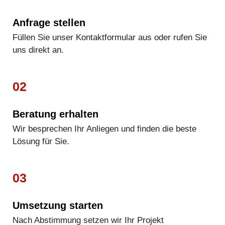
Anfrage stellen
Füllen Sie unser Kontaktformular aus oder rufen Sie
uns direkt an.
02
Beratung erhalten
Wir besprechen Ihr Anliegen und finden die beste
Lösung für Sie.
03
Umsetzung starten
Nach Abstimmung setzen wir Ihr Projekt