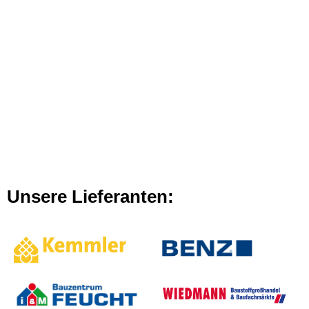
Unsere Lieferanten: