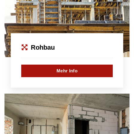
Rohbau
Mehr Info