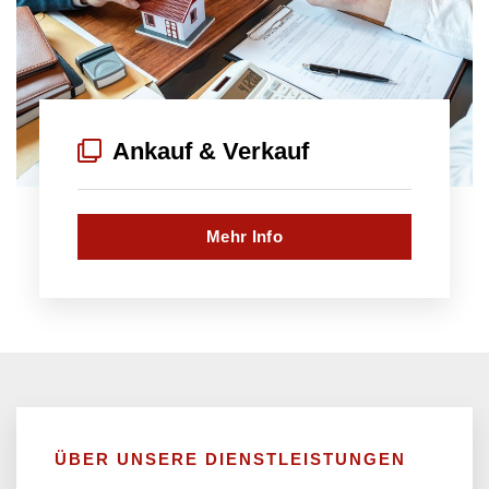
Ankauf & Verkauf
Mehr Info
ÜBER UNSERE DIENSTLEISTUNGEN