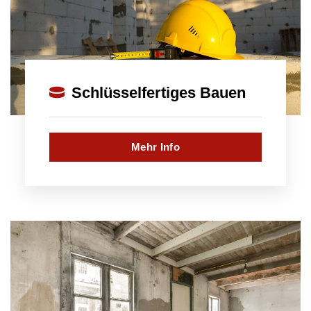
Schlüsselfertiges Bauen
Mehr Info