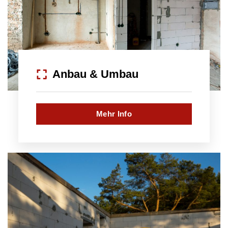
Anbau & Umbau
Mehr Info