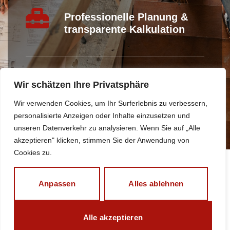
Professionelle Planung &
transparente Kalkulation
Hochwertige Qualität &
Wir schätzen Ihre Privatsphäre
Handwerkskunst
Wir verwenden Cookies, um Ihr Surferlebnis zu verbessern,
personalisierte Anzeigen oder Inhalte einzusetzen und
unseren Datenverkehr zu analysieren. Wenn Sie auf „Alle
akzeptieren" klicken, stimmen Sie der Anwendung von
Cookies zu.
Anpassen
Alles ablehnen
Alle akzeptieren