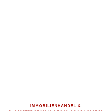
IMMOBILIENHANDEL &