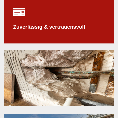
Zuverlässig & vertrauensvoll