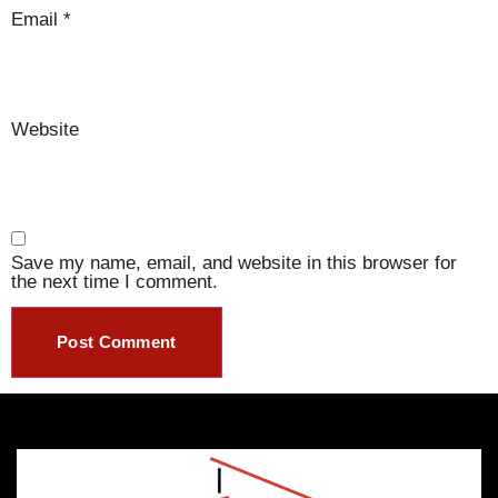
Email
*
Website
Save my name, email, and website in this browser for
the next time I comment.