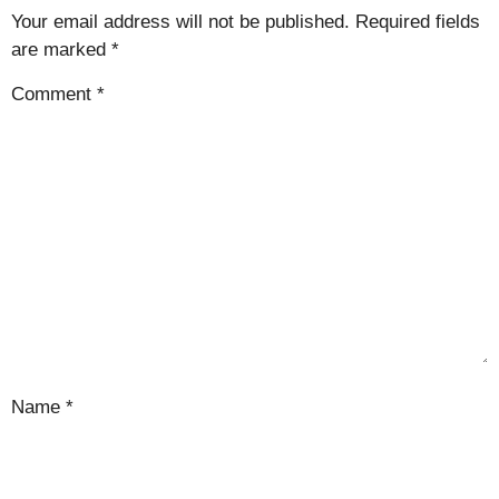
Your email address will not be published.
Required fields
are marked
*
Comment
*
Name
*