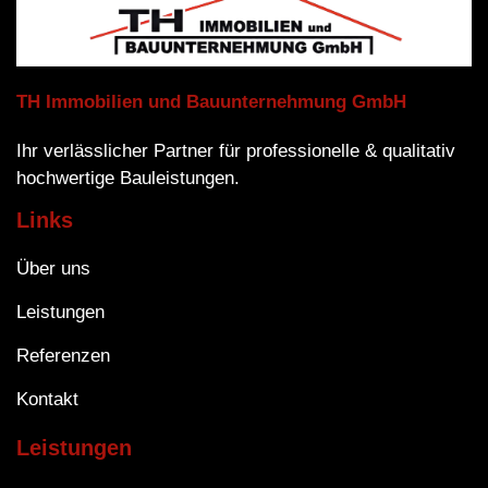
TH Immobilien und Bauunternehmung GmbH
Ihr verlässlicher Partner für professionelle & qualitativ
hochwertige Bauleistungen.
Links
Über uns
Leistungen
Referenzen
Kontakt
Leistungen